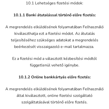
10.1 Lehetséges fizetési módok:
10.1.1 Banki átutalással történő előre fizetés:
A megrendelés elküldésének folyamatában Felhasználó
kiválaszthatja ezt a fizetési módot. Az átutalás
teljesítéséhez szükséges adatokat a megrendelés
beérkezését visszaigazoló e-mail tartalmazza.
Ez a fizetési mód a választott kézbesítési módtól
függetlenül vehető igénybe.
10.1.2 Online bankkártyás előre fizetés:
A megrendelés elküldésének folyamatában Felhasználó
által kiválasztott, online fizetési szolgáltató
szolgáltatásával történő előre fizetés.