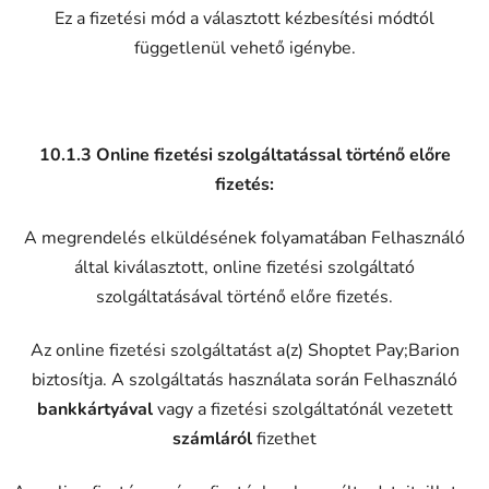
Ez a fizetési mód a választott kézbesítési módtól
függetlenül vehető igénybe.
10.1.3
Online fizetési szolgáltatással történő előre
fizetés:
A megrendelés elküldésének folyamatában Felhasználó
által kiválasztott, online fizetési szolgáltató
szolgáltatásával történő előre fizetés.
Az online fizetési szolgáltatást a(z) Shoptet Pay;Barion
biztosítja. A szolgáltatás használata során Felhasználó
bankkártyával
vagy a fizetési szolgáltatónál vezetett
számláról
fizethet