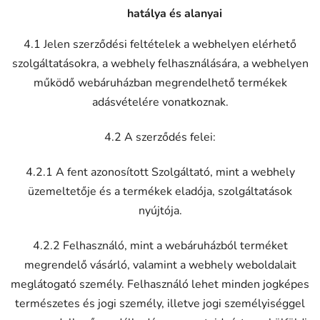
hatálya és alanyai
4.1 Jelen szerződési feltételek a webhelyen elérhető
szolgáltatásokra, a webhely felhasználására, a webhelyen
működő webáruházban megrendelhető termékek
adásvételére vonatkoznak.
4.2 A szerződés felei:
4.2.1 A fent azonosított Szolgáltató, mint a webhely
üzemeltetője és a termékek eladója, szolgáltatások
nyújtója.
4.2.2 Felhasználó, mint a webáruházból terméket
megrendelő vásárló, valamint a webhely weboldalait
meglátogató személy. Felhasználó lehet minden jogképes
természetes és jogi személy, illetve jogi személyiséggel