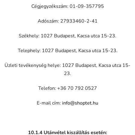
Cégjegyzékszám: 01-09-357795
Adószám: 27933460-2-41
Székhely: 1027 Budapest, Kacsa utca 15-23.
Telephely: 1027 Budapest, Kacsa utca 15-23.
Üzleti tevékenység helye: 1027 Budapest, Kacsa utca 15-
23.
Telefon: +36 70 792 0527
E-mail cím:
info@shoptet.hu
10.1.4
Utánvétel kiszállítás esetén: